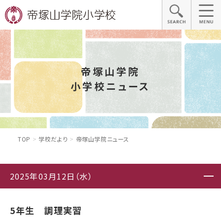
帝塚山学院
小学校ニュース
TOP
学校だより
帝塚山学院ニュース
2025年03月12日（水）
5年生 調理実習