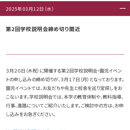
2025年03月12日（水）
第2回学校説明会締め切り間近
３月２０日（木祝）に開催する第２回学校説明会・園児イベン
トの申し込みの締め切りが、３月１７日（月）となっております。
園児イベントでは、お友だちや先生と校舎を巡り宝探しをお
こないます。学校説明会では、本学の教育体制や、教科指導、
行事、進路についてご紹介いたします。ご検討中の方は、お申
し込みをお急ぎください。