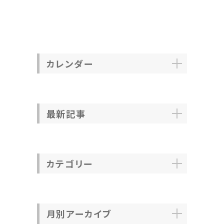
カレンダー
最新記事
カテゴリー
月別アーカイブ