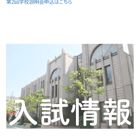
第2回学校説明会申込はこちら