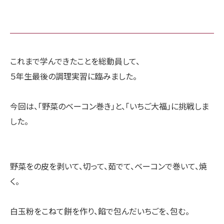
これまで学んできたことを総動員して、
５年生最後の調理実習に臨みました。
今回は、「野菜のベーコン巻き」と、「いちご大福」に挑戦しま
した。
野菜をの皮を剥いて、切って、茹でて、ベーコンで巻いて、焼
く。
白玉粉をこねて餅を作り、餡で包んだいちごを、包む。