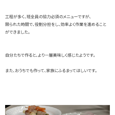
工程が多く、班全員の協力必須のメニューですが、
限られた時間で、役割分担をし、効率よく作業を進めること
ができました。
自分たちで作ると、より一層美味しく感じたようです。
また、おうちでも作って、家族にふるまってほしいです。