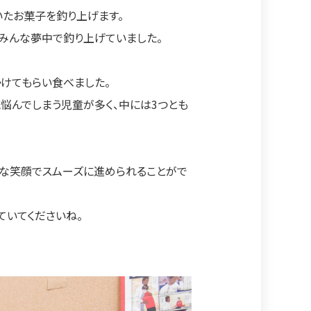
いたお菓子を釣り上げます。
みんな夢中で釣り上げていました。
けてもらい食べました。
悩んでしまう児童が多く、中には3つとも
んな笑顔でスムーズに進められることがで
ていてくださいね。