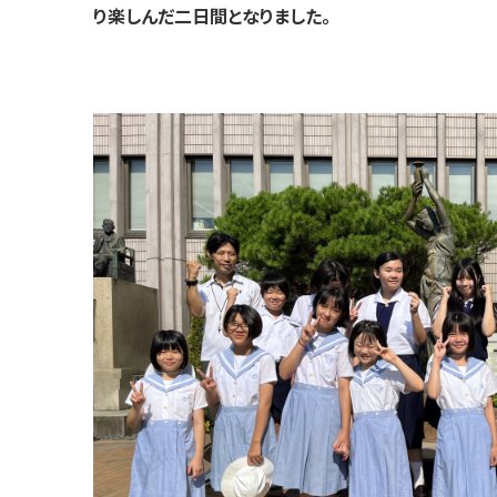
り楽しんだ二日間となりました。