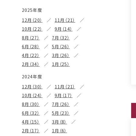
2025年度
12月（20）
11月（21）
10月（22）
9月（14）
8月（27）
7月（32）
6月（28）
5月（26）
4月（22）
3月（26）
2月（34）
1月（25）
2024年度
12月（30）
11月（21）
10月（24）
9月（17）
8月（30）
7月（26）
6月（32）
5月（23）
4月（15）
3月（8）
2月（17）
1月（6）