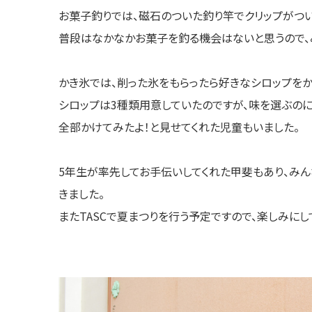
お菓子釣りでは、磁石のついた釣り竿でクリップがつ
普段はなかなかお菓子を釣る機会はないと思うので、
かき氷では、削った氷をもらったら好きなシロップをか
シロップは3種類用意していたのですが、味を選ぶのに
全部かけてみたよ！と見せてくれた児童もいました。
5年生が率先してお手伝いしてくれた甲斐もあり、み
きました。
またTASCで夏まつりを行う予定ですので、楽しみにし