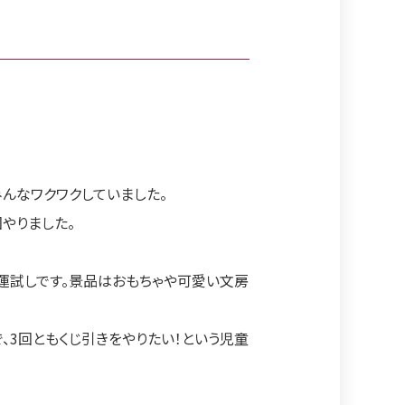
んなワクワクしていました。
やりました。
運試しです。景品はおもちゃや可愛い文房
で、3回ともくじ引きをやりたい！という児童