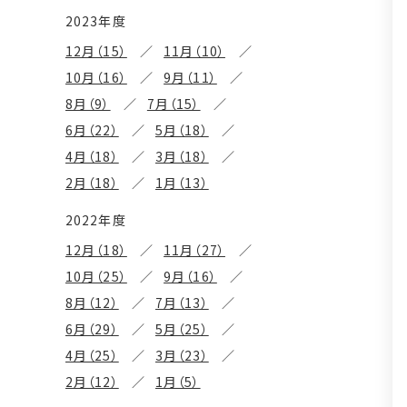
2023年度
12月（15）
11月（10）
10月（16）
9月（11）
8月（9）
7月（15）
6月（22）
5月（18）
4月（18）
3月（18）
2月（18）
1月（13）
2022年度
12月（18）
11月（27）
10月（25）
9月（16）
8月（12）
7月（13）
6月（29）
5月（25）
4月（25）
3月（23）
2月（12）
1月（5）