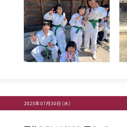
2025年07月30日（水）