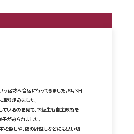
いう宿坊へ合宿に行ってきました。8月3日
に取り組みました。
ているのを見て、下級生も自主練習を
る様子がみられました。
本松探しや、夜の肝試しなどにも思い切