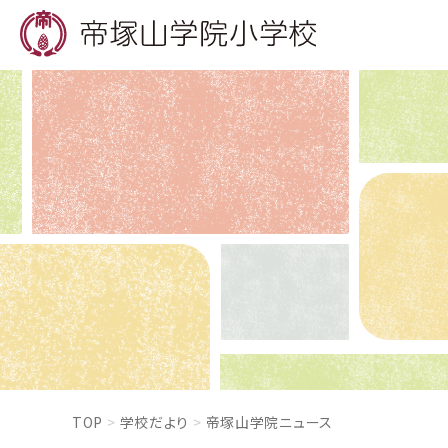
TOP
学校だより
帝塚山学院ニュース