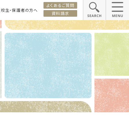
よくあるご質問
在校生・保護者の方へ
資料請求
ス