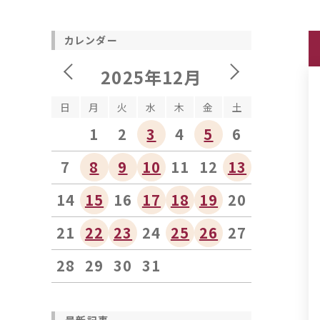
カレンダー
2025年12月
日
月
火
水
木
金
土
1
2
3
4
5
6
7
8
9
10
11
12
13
14
15
16
17
18
19
20
21
22
23
24
25
26
27
28
29
30
31