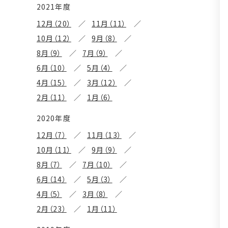
2021年度
12月（20）
11月（11）
10月（12）
9月（8）
8月（9）
7月（9）
6月（10）
5月（4）
4月（15）
3月（12）
2月（11）
1月（6）
2020年度
12月（7）
11月（13）
10月（11）
9月（9）
8月（7）
7月（10）
6月（14）
5月（3）
4月（5）
3月（8）
2月（23）
1月（11）