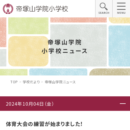
帝塚山学院
小学校ニュース
TOP
学校だより
帝塚山学院ニュース
2024年10月04日（金）
体育大会の練習が始まりました！