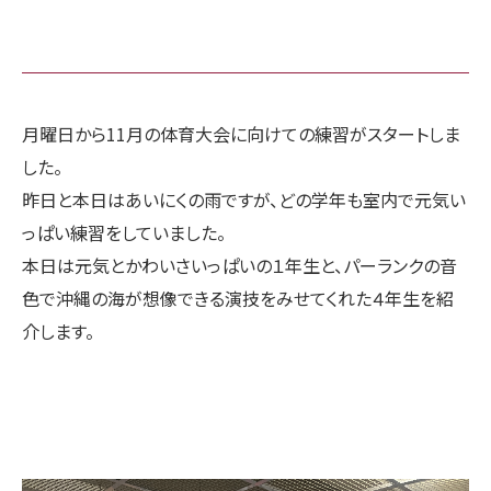
月曜日から11月の体育大会に向けての練習がスタートしま
した。
昨日と本日はあいにくの雨ですが、どの学年も室内で元気い
っぱい練習をしていました。
本日は元気とかわいさいっぱいの１年生と、パーランクの音
色で沖縄の海が想像できる演技をみせてくれた４年生を紹
介します。