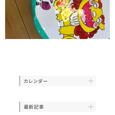
カレンダー
最新記事