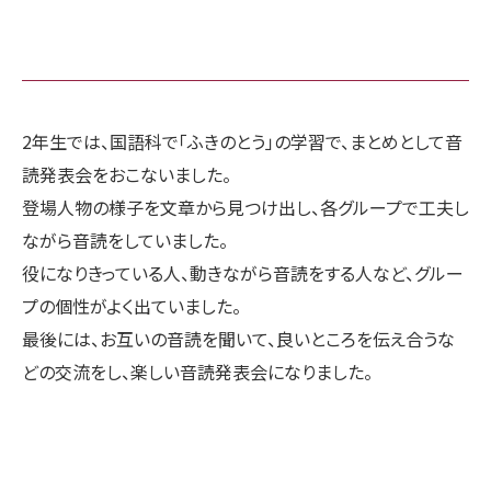
2年生では、国語科で「ふきのとう」の学習で、まとめとして音
読発表会をおこないました。
登場人物の様子を文章から見つけ出し、各グループで工夫し
ながら音読をしていました。
役になりきっている人、動きながら音読をする人など、グルー
プの個性がよく出ていました。
最後には、お互いの音読を聞いて、良いところを伝え合うな
どの交流をし、楽しい音読発表会になりました。