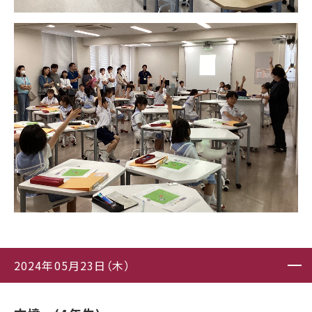
2024年05月23日（木）