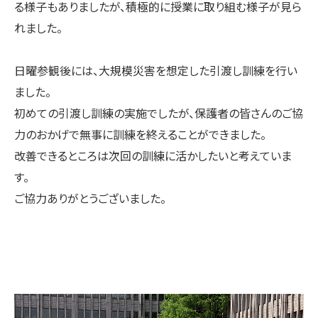
る様子もありましたが、積極的に授業に取り組む様子が見ら
れました。
日曜参観後には、大規模災害を想定した引渡し訓練を行い
ました。
初めての引渡し訓練の実施でしたが、保護者の皆さんのご協
力のおかげで無事に訓練を終えることができました。
改善できるところは次回の訓練に活かしたいと考えていま
す。
ご協力ありがとうございました。