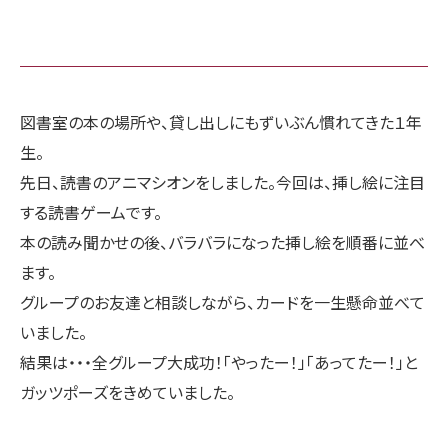
図書室の本の場所や、貸し出しにもずいぶん慣れてきた１年
生。
先日、読書のアニマシオンをしました。今回は、挿し絵に注目
する読書ゲームです。
本の読み聞かせの後、バラバラになった挿し絵を順番に並べ
ます。
グループのお友達と相談しながら、カードを一生懸命並べて
いました。
結果は・・・全グループ大成功！「やったー！」「あってたー！」と
ガッツポーズをきめていました。