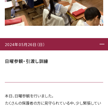
2024年05月26日（日）
日曜参観・引渡し訓練
本日、日曜参観を行いました。
たくさんの保護者の方に見守られている中、少し緊張してい