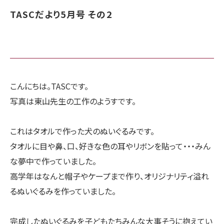
TASCだより5月号 その2
こんにちは。TASCです。
写真は東山先生の工作のようすです。
これはタオルで作った犬のぬいぐるみです。
タオルに目や鼻、口、好きな色の耳やリボンを貼って・・・みん
な夢中で作っていました。
高学年はなんと帽子やケープまで作り、オリジナリティ溢れ
るぬいぐるみを作っていました。
完成したぬいぐるみを子どもたちみんな大事そうに抱えてい