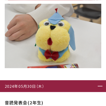
2024年05月30日（木）
音読発表会(2年生)