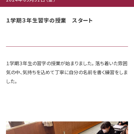
１学期３年生習字の授業 スタート
１学期３年生の習字の授業が始まりました。 落ち着いた雰囲
気の中、気持ちを込めて丁寧に自分の名前を書く練習をしま
した。