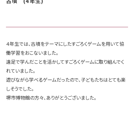
古墳 (4年生)
４年生では、古墳をテーマにしたすごろくゲームを用いて協
働学習をおこないました。
遠足で学んだことを活かしてすごろくゲームに取り組んでく
れていました。
遊びながら学べるゲームだったので、子どもたちはとても楽
しそうでした。
堺市博物館の方々、ありがとうございました。