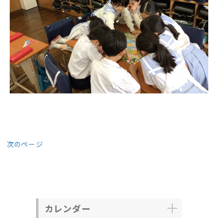
次のページ
カレンダー