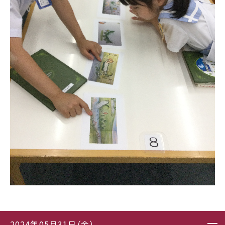
2024年05月31日（金）