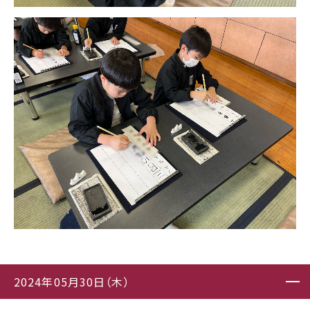
2024年05月30日（木）