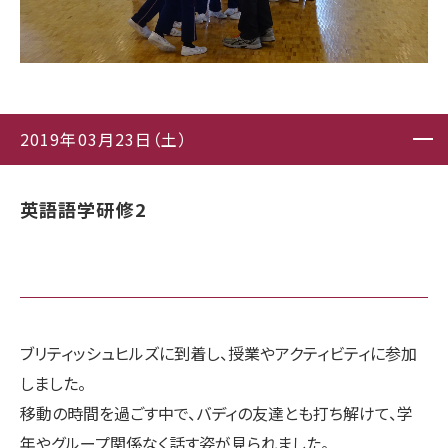
2019年03月23日（土）
英語語学研修2
ブリティッシュヒルズに到着し、授業やアクティビティに参加
しました。
移動の時間を過ごす中で、バディの友達とも打ち解けて、学
年やグループ関係なく話す姿が見られました。