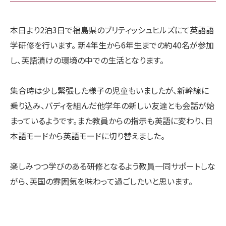
本日より2泊3日で福島県のブリティッシュヒルズにて英語語
学研修を行います。 新4年生から6年生までの約40名が参加
し、英語漬けの環境の中での生活となります。
集合時は少し緊張した様子の児童もいましたが、新幹線に
乗り込み、バディを組んだ他学年の新しい友達とも会話が始
まっているようです。また教員からの指示も英語に変わり、日
本語モードから英語モードに切り替えました。
楽しみつつ学びのある研修となるよう教員一同サポートしな
がら、英国の雰囲気を味わって過ごしたいと思います。