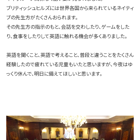
ブリティッシュヒルズには世界各国から来られているネイティ
ブの先生方がたくさんおられます。
その先生方の指示のもと、会話を交わしたり、ゲームをした
り、食事をしたりして英語に触れる機会が多くありました。
英語を聞くこと、英語で考えること、普段と違うことをたくさん
経験したので疲れている児童もいたと思いますが、今夜はゆ
っくり休んで、明日に備えてほしいと思います。