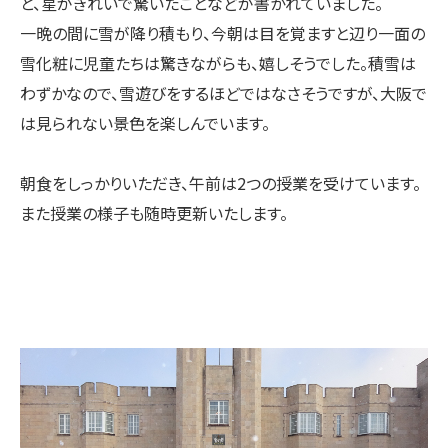
と、星がきれいで驚いたことなどが書かれていました。
一晩の間に雪が降り積もり、今朝は目を覚ますと辺り一面の
雪化粧に児童たちは驚きながらも、嬉しそうでした。積雪は
わずかなので、雪遊びをするほどではなさそうですが、大阪で
は見られない景色を楽しんでいます。
朝食をしっかりいただき、午前は2つの授業を受けています。
また授業の様子も随時更新いたします。