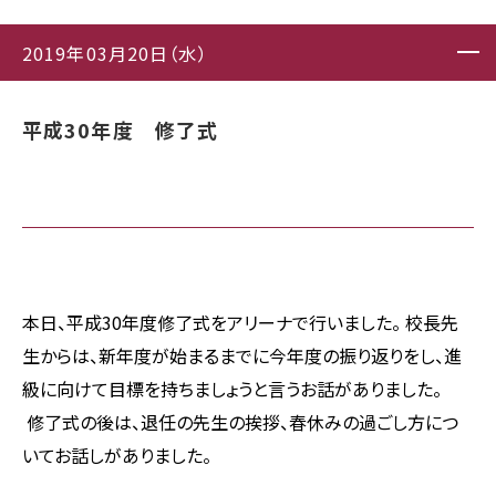
2019年03月20日（水）
平成30年度 修了式
本日、平成30年度修了式をアリーナで行いました。 校長先
生からは、新年度が始まるまでに今年度の振り返りをし、進
級に向けて目標を持ちましょうと言うお話がありました。
修了式の後は、退任の先生の挨拶、春休みの過ごし方につ
いてお話しがありました。