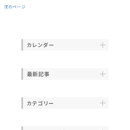
次のページ
カレンダー
最新記事
カテゴリー