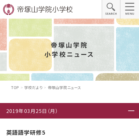
帝塚山学院
小学校ニュース
TOP
学校だより
帝塚山学院ニュース
2019年03月25日（月）
英語語学研修5