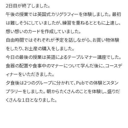
2日目が終了しました。
午後の授業では英国式カリグラフィーを体験しました。 最初
は難しそうにしていましたが、練習を重ねるとともに上達し、
想い想いのカードを作成していました。
自由時間ではそれぞれが予定を話しながら、お買い物体験
をしたり、お土産の購入をしました。
今日の最後の授業は英語によるテーブルマナー講座でした。
食器の配置や食事中のマナーについて学んだ後に、コースデ
ィナーをいただきました。
夕食後は2つのグループに分かれて、Pubでの体験とスタン
プラリーをしました。 朝からたくさんのことを体験し、盛りだ
くさんな１日となりました。