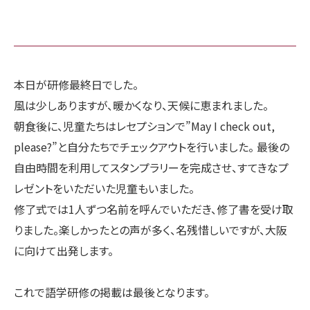
本日が研修最終日でした。
風は少しありますが、暖かくなり、天候に恵まれました。
朝食後に、児童たちはレセプションで”May I check out,
please?”と自分たちでチェックアウトを行いました。 最後の
自由時間を利用してスタンプラリーを完成させ、すてきなプ
レゼントをいただいた児童もいました。
修了式では1人ずつ名前を呼んでいただき、修了書を受け取
りました。楽しかったとの声が多く、名残惜しいですが、大阪
に向けて出発します。
これで語学研修の掲載は最後となります。