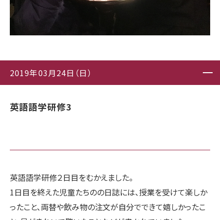
2019年03月24日（日）
英語語学研修3
英語語学研修２日目をむかえました。
1日目を終えた児童たちのの日誌には、授業を受けて楽しか
ったこと、両替や飲み物の注文が自分でできて嬉しかったこ