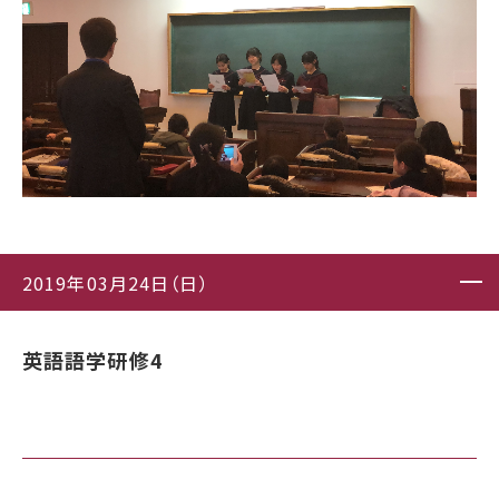
2019年03月24日（日）
英語語学研修4