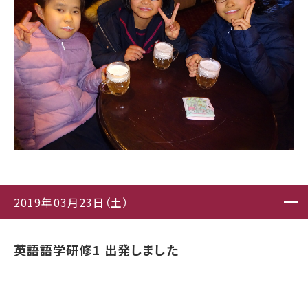
2019年03月23日（土）
英語語学研修1 出発しました