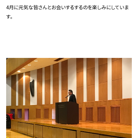
4月に元気な皆さんとお会いするするのを楽しみにしていま
す。