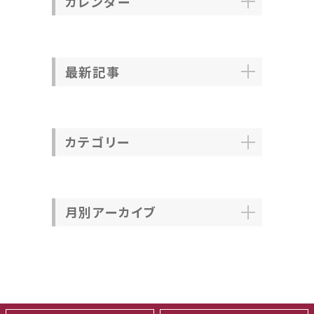
カレンダー
最新記事
カテゴリー
月別アーカイブ