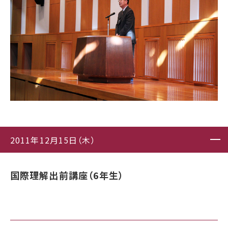
2011年12月15日（木）
国際理解出前講座（6年生）