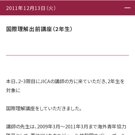
2011年12月13日（火）
国際理解出前講座（2年生）
本日、2・3限目にJICAの講師の方に来ていただき、2年生を
対象に
国際理解講座をしていただきました。
講師の先生は、2009年3月〜2011年3月まで海外青年協力