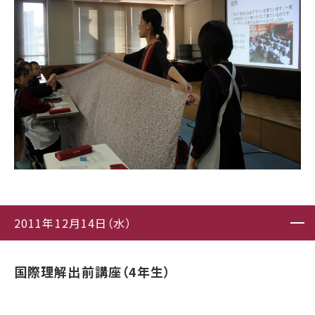
2011年12月14日（水）
国際理解出前講座（4年生）