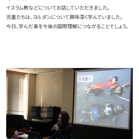
イスラム教などについてお話していただきました。
児童たちは、ヨルダンについて興味深く学んでいました。
今日、学んだ事を今後の国際理解につながることでしょう。