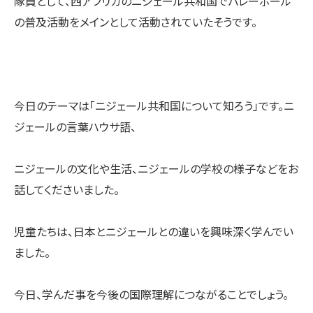
隊員として、西アフリカのニジェール共和国でバレーボール
の普及活動をメインとして活動されていたそうです。
今日のテーマは「ニジェール共和国について知ろう」です。ニ
ジェールの言葉ハウサ語、
ニジェールの文化や生活、ニジェールの学校の様子などをお
話してくださいました。
児童たちは、日本とニジェールとの違いを興味深く学んでい
ました。
今日、学んだ事を今後の国際理解につながることでしょう。