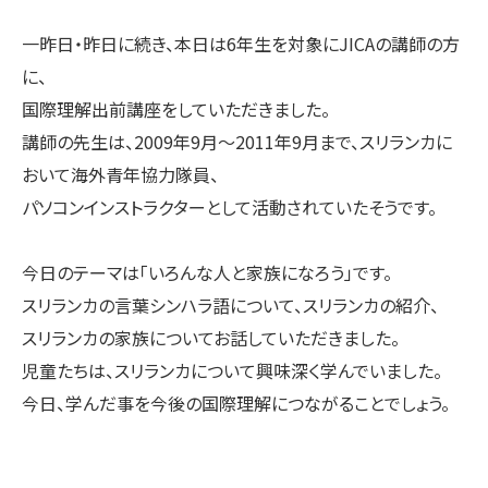
一昨日・昨日に続き、本日は6年生を対象にJICAの講師の方
に、
国際理解出前講座をしていただきました。
講師の先生は、2009年9月〜2011年9月まで、スリランカに
おいて海外青年協力隊員、
パソコンインストラクターとして活動されていたそうです。
今日のテーマは「いろんな人と家族になろう」です。
スリランカの言葉シンハラ語について、スリランカの紹介、
スリランカの家族についてお話していただきました。
児童たちは、スリランカについて興味深く学んでいました。
今日、学んだ事を今後の国際理解につながることでしょう。