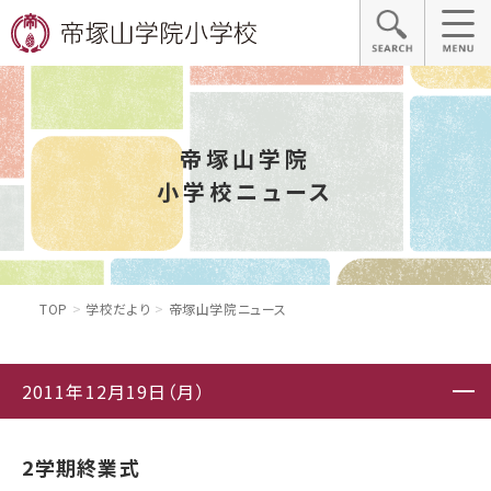
帝塚山学院
小学校ニュース
TOP
学校だより
帝塚山学院ニュース
2011年12月19日（月）
2学期終業式