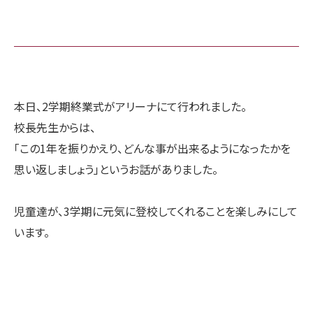
本日、2学期終業式がアリーナにて行われました。
校長先生からは、
「この1年を振りかえり、どんな事が出来るようになったかを
思い返しましょう」というお話がありました。
児童達が、3学期に元気に登校してくれることを楽しみにして
います。