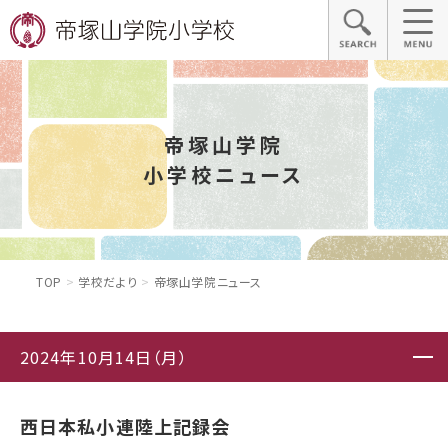
帝塚山学院
小学校ニュース
TOP
学校だより
帝塚山学院ニュース
2024年10月14日（月）
西日本私小連陸上記録会