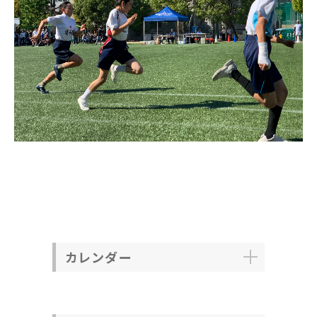
カレンダー