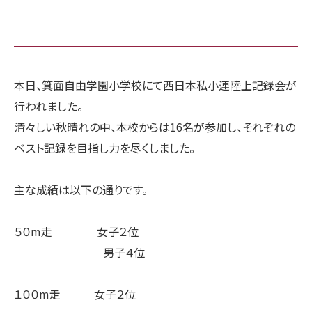
本日、箕面自由学園小学校にて西日本私小連陸上記録会が
行われました。
清々しい秋晴れの中、本校からは16名が参加し、それぞれの
ベスト記録を目指し力を尽くしました。
主な成績は以下の通りです。
５０m走 女子２位
男子４位
１００m走 女子２位