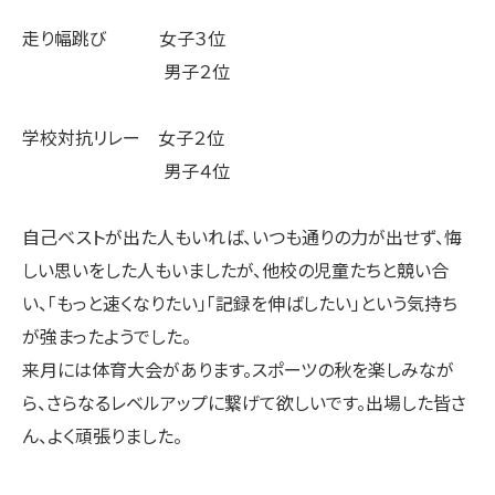
走り幅跳び 女子３位
男子２位
学校対抗リレー 女子２位
男子４位
自己ベストが出た人もいれば、いつも通りの力が出せず、悔
しい思いをした人もいましたが、他校の児童たちと競い合
い、「もっと速くなりたい」「記録を伸ばしたい」という気持ち
が強まったようでした。
来月には体育大会があります。スポーツの秋を楽しみなが
ら、さらなるレベルアップに繋げて欲しいです。出場した皆さ
ん、よく頑張りました。