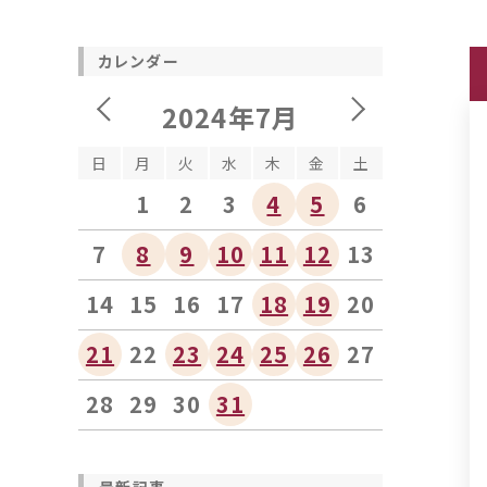
カレンダー
2024年7月
日
月
火
水
木
金
土
1
2
3
4
5
6
7
8
9
10
11
12
13
14
15
16
17
18
19
20
21
22
23
24
25
26
27
28
29
30
31