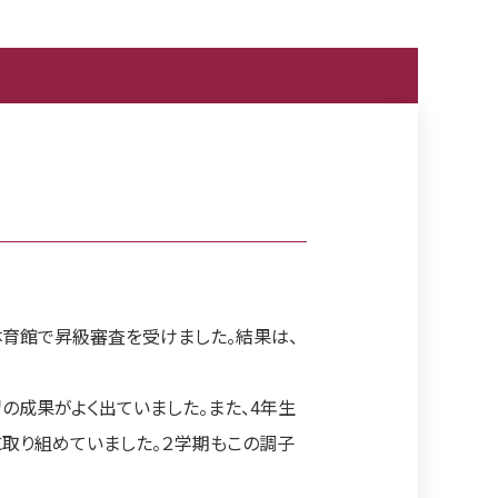
体育館で昇級審査を受けました。結果は、
の成果がよく出ていました。また、4年生
に取り組めていました。２学期もこの調子