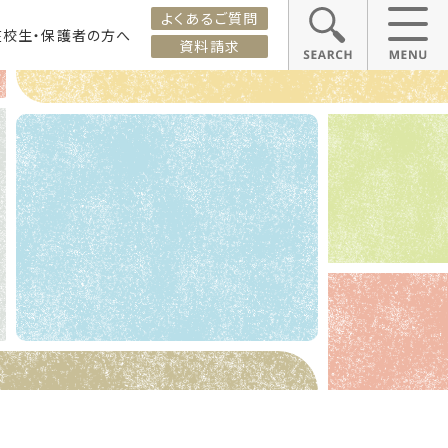
よくあるご質問
在校生・保護者の方へ
資料請求
ス