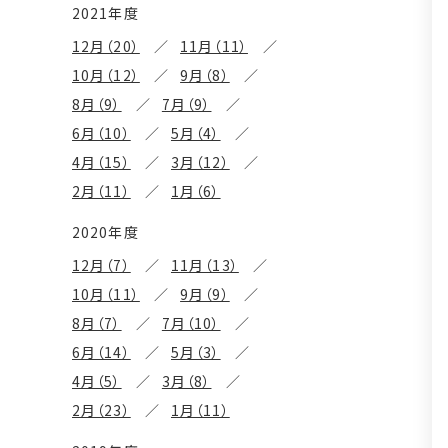
2021年度
12月（20）
11月（11）
10月（12）
9月（8）
8月（9）
7月（9）
6月（10）
5月（4）
4月（15）
3月（12）
2月（11）
1月（6）
2020年度
12月（7）
11月（13）
10月（11）
9月（9）
8月（7）
7月（10）
6月（14）
5月（3）
4月（5）
3月（8）
2月（23）
1月（11）