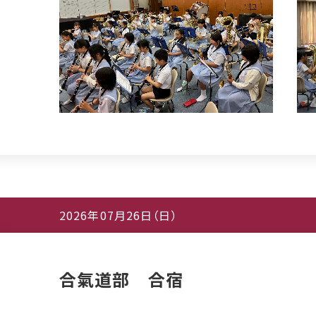
2026年07月26日（日）
合氣道部 合宿