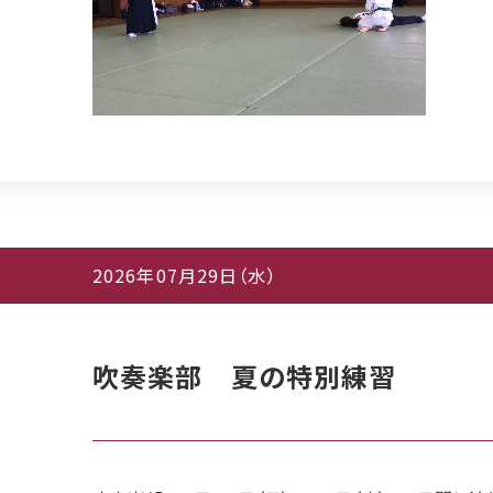
2026年07月29日（水）
吹奏楽部 夏の特別練習