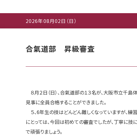
2026年08月02日（日）
合氣道部 昇級審査
８月２日（日）、合氣道部の１３名が、大阪市立千島
見事に全員合格することができました。
５、6年生の技はどんどん難しくなっていますが、練習
にとっては、今回は初めての審査でしたが、丁寧に技
で頑張りましょう。