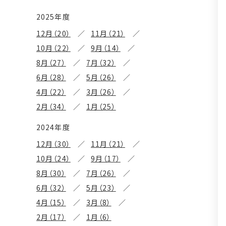
2025年度
12月（20）
11月（21）
10月（22）
9月（14）
8月（27）
7月（32）
6月（28）
5月（26）
4月（22）
3月（26）
2月（34）
1月（25）
2024年度
12月（30）
11月（21）
10月（24）
9月（17）
8月（30）
7月（26）
6月（32）
5月（23）
4月（15）
3月（8）
2月（17）
1月（6）