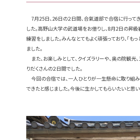
7月25日、26日の２日間、合氣道部で合宿に行って
した。高野山大学の武道場をお借りし、8月2日の昇
練習をしました。みんなとてもよく頑張っており、「もっ
ました。
また、お楽しみとして、クイズラリーや、奥の院観光
りだくさんの２日間でした。
今回の合宿では、一人ひとりが一生懸命に取り組み
できたと感じました。今後に生かしてもらいたいと思い