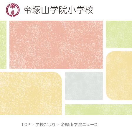
TOP
学校だより
帝塚山学院ニュース