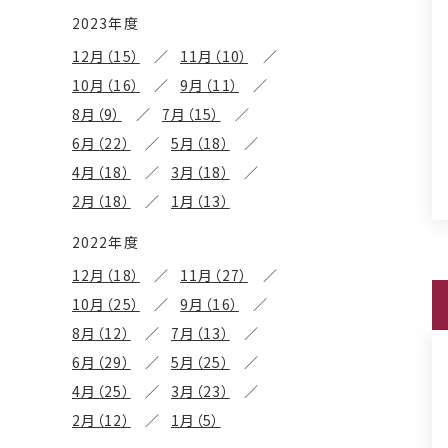
2023年度
12月（15）
11月（10）
10月（16）
9月（11）
8月（9）
7月（15）
6月（22）
5月（18）
4月（18）
3月（18）
2月（18）
1月（13）
2022年度
12月（18）
11月（27）
10月（25）
9月（16）
8月（12）
7月（13）
6月（29）
5月（25）
4月（25）
3月（23）
2月（12）
1月（5）