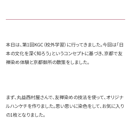
本日は、第1回KGC（校外学習）に行ってきました。今回は「日
本の文化を深く知ろう」というコンセプトに基づき、京都で友
禅染め体験と京都御所の散策をしました。
まず、丸益西村屋さんで、友禅染めの技法を使って、オリジナ
ルハンケチを作りました。思い思いに染色をして、お気に入り
の1枚となりました。