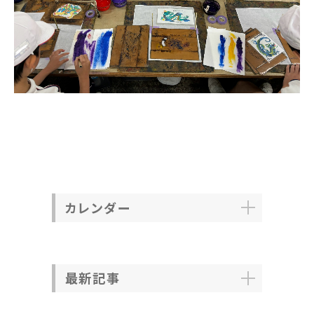
カレンダー
最新記事