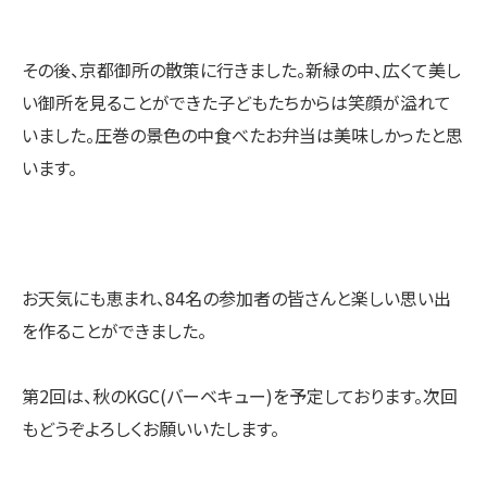
その後、京都御所の散策に行きました。新緑の中、広くて美し
い御所を見ることができた子どもたちからは笑顔が溢れて
いました。圧巻の景色の中食べたお弁当は美味しかったと思
います。
お天気にも恵まれ、84名の参加者の皆さんと楽しい思い出
を作ることができました。
第2回は、秋のKGC(バーベキュー)を予定しております。次回
もどうぞよろしくお願いいたします。