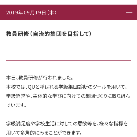
2019年09月19日（木）
教員研修（自治的集団を目指して）
本日、教員研修が行われました。
本校では、QUと呼ばれる学級集団診断のツールを用いて、
学級経営や、主体的な学びに向けての集団づくりに取り組ん
でいます。
学級満足度や学校生活に対しての意欲等を、様々な指標を
用いて多角的にみることができます。