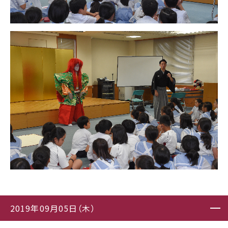
2019年09月05日（木）