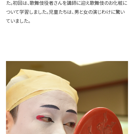
た。初回は、歌舞伎役者さんを講師に迎え歌舞伎のお化粧に
ついて学習しました。児童たちは、男と女の演じわけに驚い
ていました。