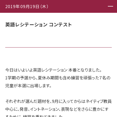
2019年09月19日（木）
英語レシテーション コンテスト
今日はいよいよ英語レシテーション 本番となりました。
1学期の予選から、夏休み期間も含め練習を頑張った７名の
児童が本選に出場します。
それぞれが選んだ題材を、9月に入ってからはネイティブ教員
中心に、発音、イントネーション、表現などをさらに豊かにす
るために、練習を重ねてきました。