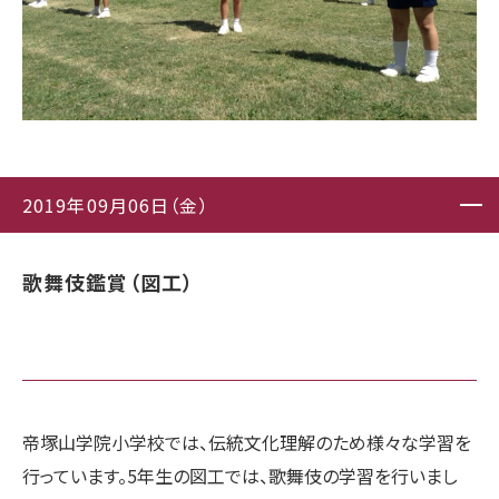
2019年09月06日（金）
歌舞伎鑑賞（図工）
帝塚山学院小学校では、伝統文化理解のため様々な学習を
行っています。5年生の図工では、歌舞伎の学習を行いまし