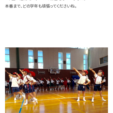
本番まで、どの学年も頑張ってくださいね。