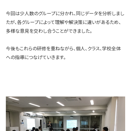
今回は少人数のグループに分かれ、同じデータを分析しまし
たが、各グループによって理解や解決策に違いがあるため、
多様な意見を交わし合うことができました。
今後もこれらの研修を重ねながら、個人、クラス、学校全体
への指導につなげていきます。