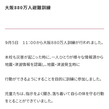
大阪880万人避難訓練
９月５日 １１：００から大阪８８０万人訓練が行われました。
本校も災害が起こった時に、一人ひとりが様々な情報源から
地震・津波情報を認識し、地震・津波発生時に
行動ができるようにすることを目的に訓練に参加しました。
児童たちは、指示をよく聞き、落ち着いて自らの体を守る行動
をとることができていました。