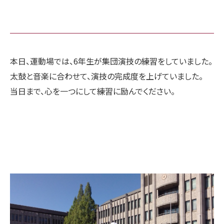
本日、運動場では、6年生が集団演技の練習をしていました。
太鼓と音楽に合わせて、演技の完成度を上げていました。
当日まで、心を一つにして練習に励んでください。