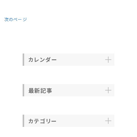
次のページ
カレンダー
最新記事
カテゴリー