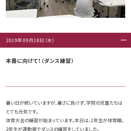
2019年09月18日（水）
本番に向けて！（ダンス練習）
暑い日が続いていますが、暑さに負けず、学院の児童たちは
とても元気です。
体育大会の練習が始まっています。本日は、1年生が体育館、
2年生が運動場でダンスの練習をしていました。