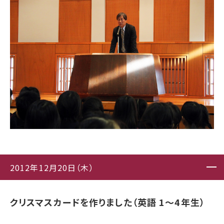
2012年12月20日（木）
クリスマスカードを作りました（英語 1〜4年生）