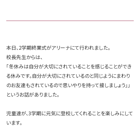
本日、2学期終業式がアリーナにて行われました。
校長先生からは、
「冬休みは自分が大切にされていることを感じることができ
る休みです。自分が大切にされているのと同じようにまわり
のお友達もされているので思いやりを持って接しましょう」」
というお話がありました。
児童達が、3学期に元気に登校してくれることを楽しみにして
います。