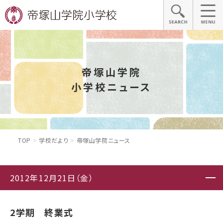
帝塚山学院
小学校ニュース
TOP
学校だより
帝塚山学院ニュース
2012年12月21日（金）
2学期 終業式