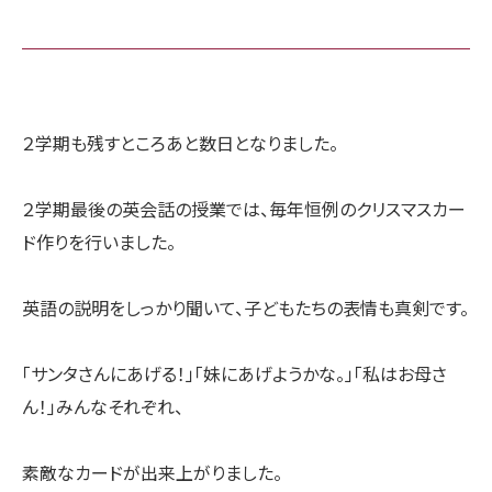
２学期も残すところあと数日となりました。
２学期最後の英会話の授業では、毎年恒例のクリスマスカー
ド作りを行いました。
英語の説明をしっかり聞いて、子どもたちの表情も真剣です。
「サンタさんにあげる！」「妹にあげようかな。」「私はお母さ
ん！」みんなそれぞれ、
素敵なカードが出来上がりました。