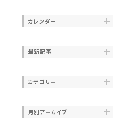
カレンダー
最新記事
カテゴリー
月別アーカイブ