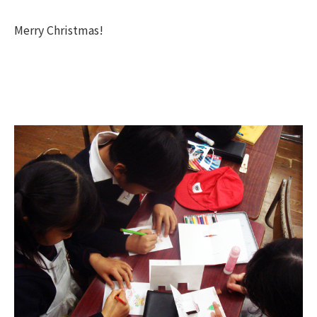
Merry Christmas!