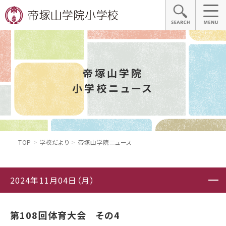
帝塚山学院
小学校ニュース
TOP
学校だより
帝塚山学院ニュース
2024年11月04日（月）
第108回体育大会 その4