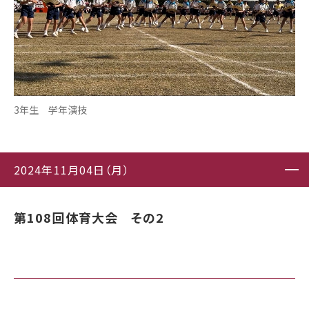
3年生 学年演技
2024年11月04日（月）
第108回体育大会 その2