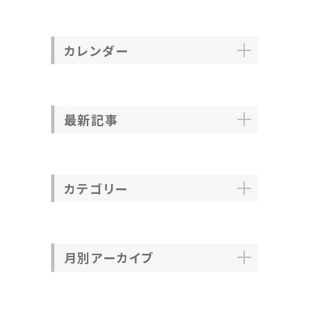
カレンダー
最新記事
カテゴリー
月別アーカイブ