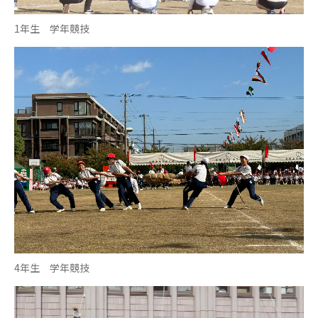
1年生 学年競技
4年生 学年競技