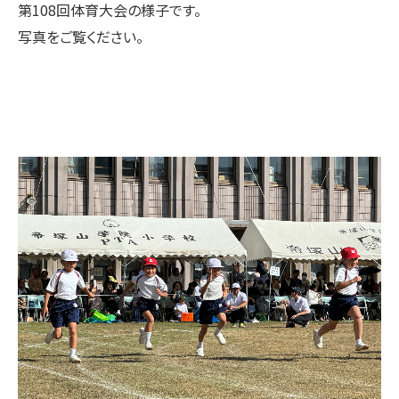
第108回体育大会の様子です。
写真をご覧ください。