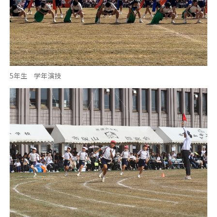
5年生 学年演技