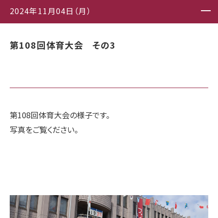
2024年11月04日（月）
第108回体育大会 その3
第108回体育大会の様子です。
写真をご覧ください。