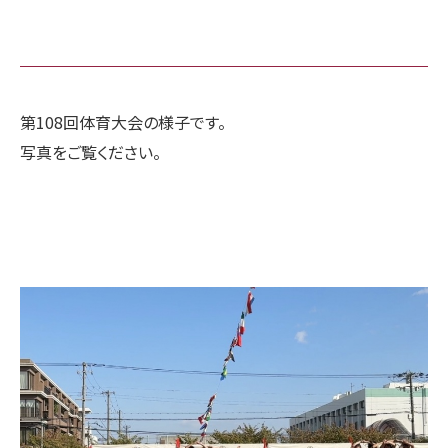
第108回体育大会の様子です。
写真をご覧ください。