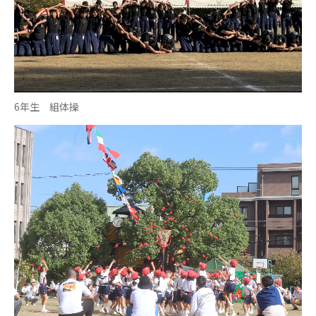
6年生 組体操