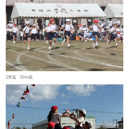
2年生 50m走