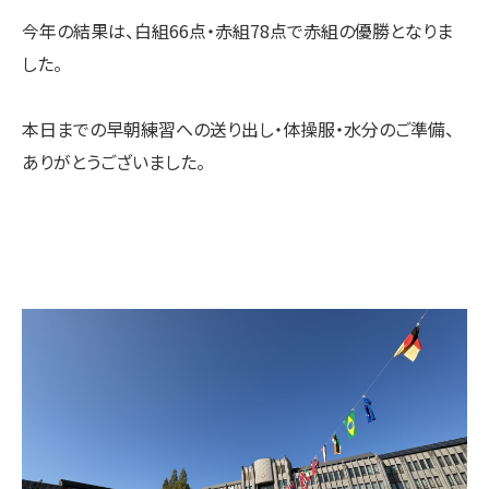
今年の結果は、白組66点・赤組78点で赤組の優勝となりま
した。
本日までの早朝練習への送り出し・体操服・水分のご準備、
ありがとうございました。