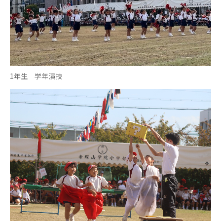
1年生 学年演技