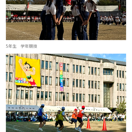
5年生 学年競技