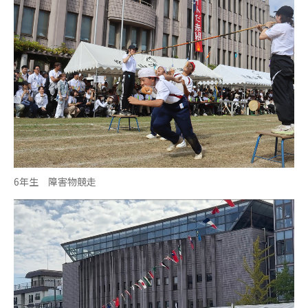
6年生 障害物競走