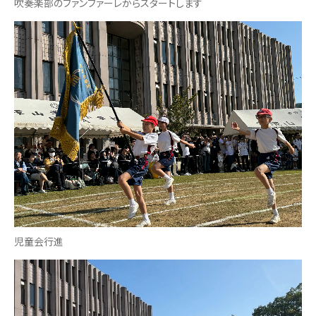
吹奏楽部のファンファーレからスタートします
児童会行進