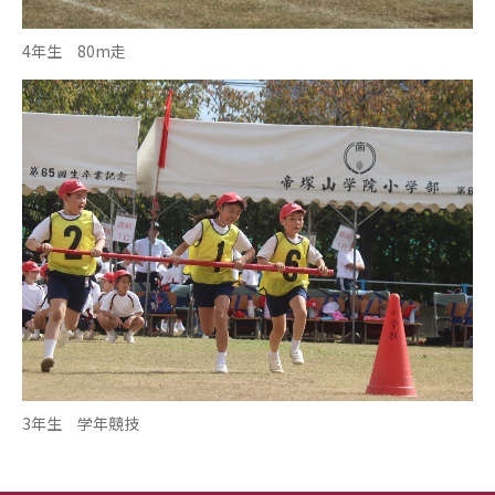
4年生 80m走
3年生 学年競技