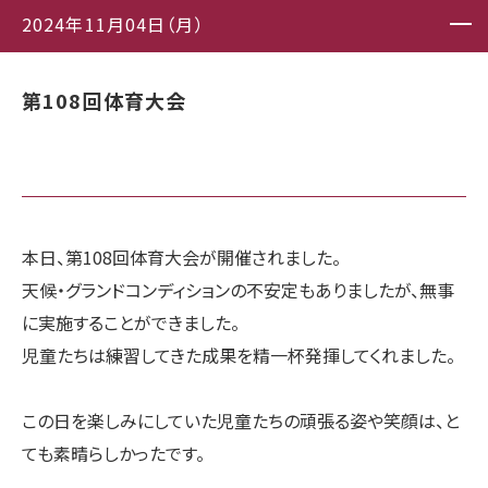
2024年11月04日（月）
第108回体育大会
本日、第108回体育大会が開催されました。
天候・グランドコンディションの不安定もありましたが、無事
に実施することができました。
児童たちは練習してきた成果を精一杯発揮してくれました。
この日を楽しみにしていた児童たちの頑張る姿や笑顔は、と
ても素晴らしかったです。