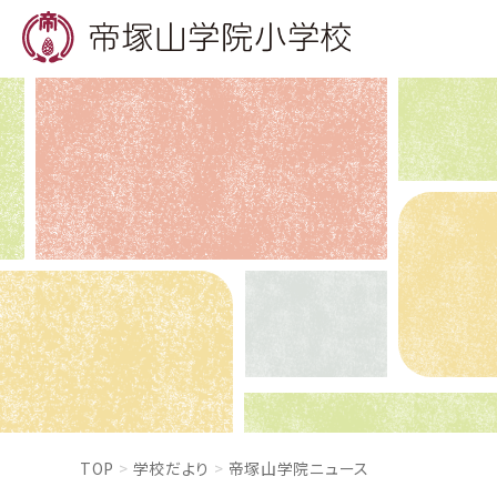
TOP
学校だより
帝塚山学院ニュース