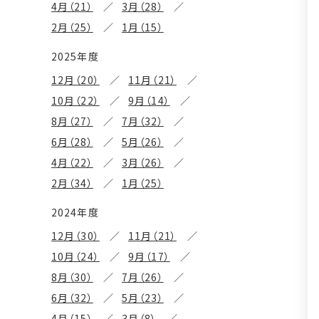
4月（21）
3月（28）
2月（25）
1月（15）
2025年度
12月（20）
11月（21）
10月（22）
9月（14）
8月（27）
7月（32）
6月（28）
5月（26）
4月（22）
3月（26）
2月（34）
1月（25）
2024年度
12月（30）
11月（21）
10月（24）
9月（17）
8月（30）
7月（26）
6月（32）
5月（23）
4月（15）
3月（8）