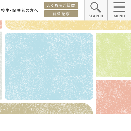
よくあるご質問
在校生・保護者の方へ
資料請求
ス