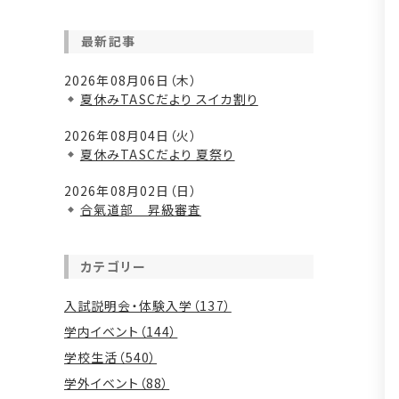
最新記事
2026年08月06日（木）
夏休みTASCだより スイカ割り
2026年08月04日（火）
夏休みTASCだより 夏祭り
2026年08月02日（日）
合氣道部 昇級審査
カテゴリー
入試説明会・体験入学（137）
学内イベント（144）
学校生活（540）
学外イベント（88）