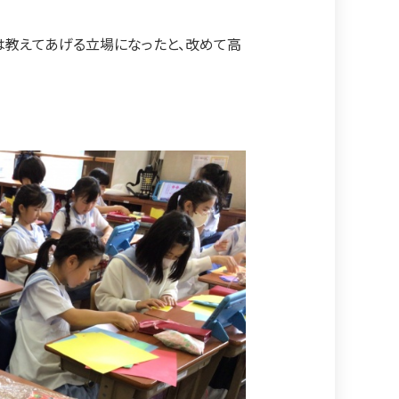
は教えてあげる立場になったと、改めて高