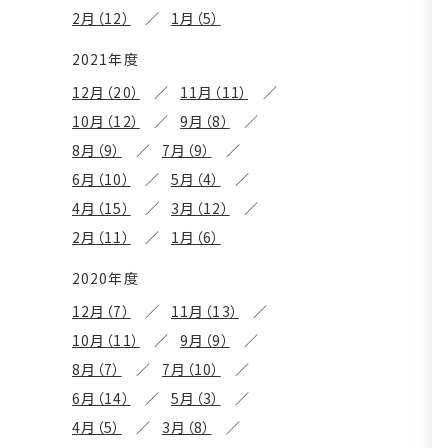
2月（12）
1月（5）
2021年度
12月（20）
11月（11）
10月（12）
9月（8）
8月（9）
7月（9）
6月（10）
5月（4）
4月（15）
3月（12）
2月（11）
1月（6）
2020年度
12月（7）
11月（13）
10月（11）
9月（9）
8月（7）
7月（10）
6月（14）
5月（3）
4月（5）
3月（8）