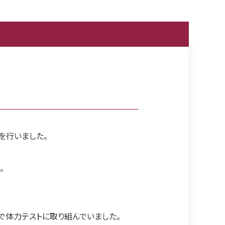
トを行いました。
。
で体力テストに取り組んでいました。