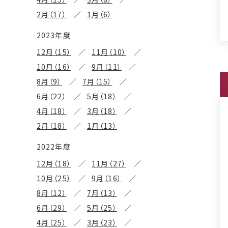
2月（17）
1月（6）
2023年度
12月（15）
11月（10）
10月（16）
9月（11）
8月（9）
7月（15）
6月（22）
5月（18）
4月（18）
3月（18）
2月（18）
1月（13）
2022年度
12月（18）
11月（27）
10月（25）
9月（16）
8月（12）
7月（13）
6月（29）
5月（25）
4月（25）
3月（23）