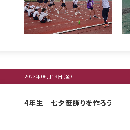
2023年06月23日（金）
4年生 七夕笹飾りを作ろう