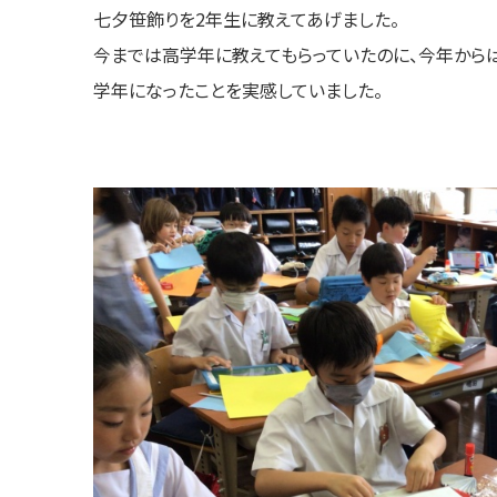
七夕笹飾りを2年生に教えてあげました。
今までは高学年に教えてもらっていたのに、今年から
学年になったことを実感していました。