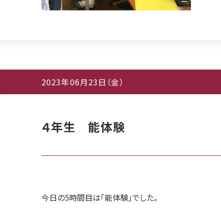
2023年06月23日（金）
４年生 能体験
今日の5時間目は「能体験」でした。