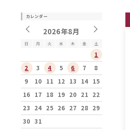
カレンダー
2026年8月
日
月
火
水
木
金
土
1
2
3
4
5
6
7
8
9
10
11
12
13
14
15
16
17
18
19
20
21
22
23
24
25
26
27
28
29
30
31