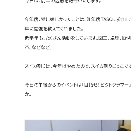
今日は、前半の活動を報告いたします。
今年度、特に嬉しかったことは、昨年度TASCに参加
年に勉強を教えてくれました。
低学年も、たくさん活動をしています。図工、卓球、恒例
茶、などなど。
スイカ割りは、今年はやめたので、スイカ割りごっこです
今日の午後からのイベントは「目指せ！ピクトグラマー」
か。