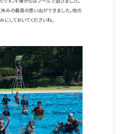
たです。午後からはプールで遊びました。
夏休みの最高の思い出ができました。他の
みにしておいてくださいね。