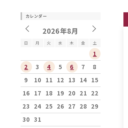
カレンダー
2026年8月
日
月
火
水
木
金
土
1
2
3
4
5
6
7
8
9
10
11
12
13
14
15
16
17
18
19
20
21
22
23
24
25
26
27
28
29
30
31