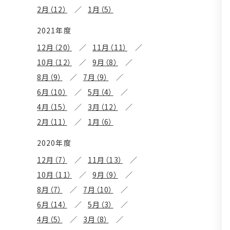
2月（12）
1月（5）
2021年度
12月（20）
11月（11）
10月（12）
9月（8）
8月（9）
7月（9）
6月（10）
5月（4）
4月（15）
3月（12）
2月（11）
1月（6）
2020年度
12月（7）
11月（13）
10月（11）
9月（9）
8月（7）
7月（10）
6月（14）
5月（3）
4月（5）
3月（8）