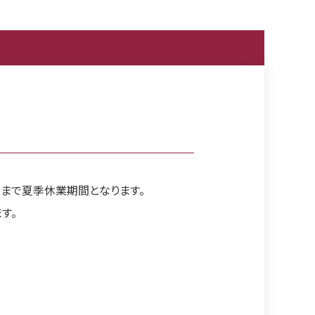
火）まで夏季休業期間となります。
す。