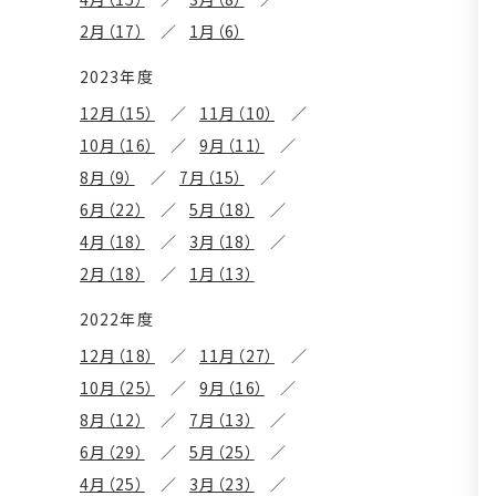
2月（17）
1月（6）
2023年度
12月（15）
11月（10）
10月（16）
9月（11）
8月（9）
7月（15）
6月（22）
5月（18）
4月（18）
3月（18）
2月（18）
1月（13）
2022年度
12月（18）
11月（27）
10月（25）
9月（16）
8月（12）
7月（13）
6月（29）
5月（25）
4月（25）
3月（23）