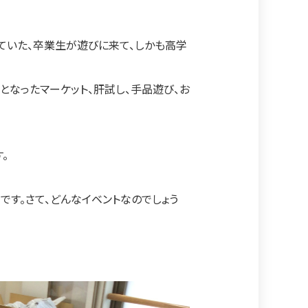
していた、卒業生が遊びに来て、しかも高学
となったマーケット、肝試し、手品遊び、お
。
です。さて、どんなイベントなのでしょう