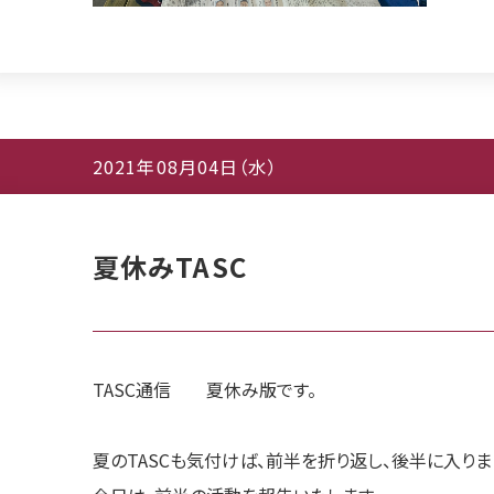
2021年08月04日（水）
夏休みTASC
TASC通信 夏休み版です。
夏のTASCも気付けば、前半を折り返し、後半に入りま