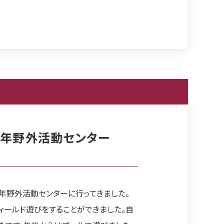
青少年野外活動センター
年野外活動センターに行ってきました。
ィールド遊びをすることができました。自