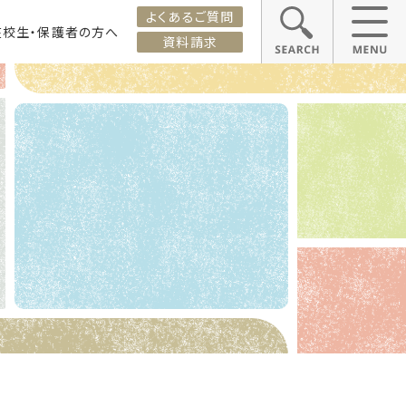
よくあるご質問
在校生・保護者の方へ
資料請求
ス