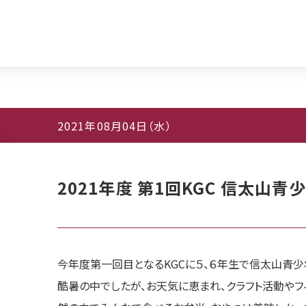
2021年08月04日（水）
2021年度 第1回KGC 信太山
今年度第一回目となるKGCに５、６年生で信太山青少
酷暑の中でしたが、お天気に恵まれ、クラフト活動やフ