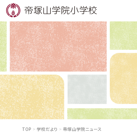
TOP
学校だより
帝塚山学院ニュース