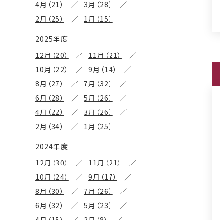
4月（21）
3月（28）
2月（25）
1月（15）
2025年度
12月（20）
11月（21）
10月（22）
9月（14）
8月（27）
7月（32）
6月（28）
5月（26）
4月（22）
3月（26）
2月（34）
1月（25）
2024年度
12月（30）
11月（21）
10月（24）
9月（17）
8月（30）
7月（26）
6月（32）
5月（23）
4月（15）
3月（8）