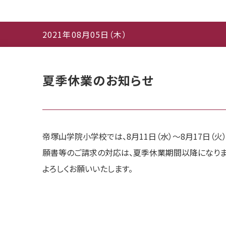
2021年08月05日（木）
夏季休業のお知らせ
帝塚山学院小学校では、8月11日（水）〜8月17日（
願書等のご請求の対応は、夏季休業期間以降になりま
よろしくお願いいたします。