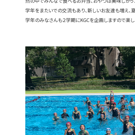
然の中でみんなで食べるお弁当、おやつは美味しかっ
学年をまたいでの交流もあり、新しいお友達も増え、
学年のみなさんも２学期にKGCを企画しますので楽し