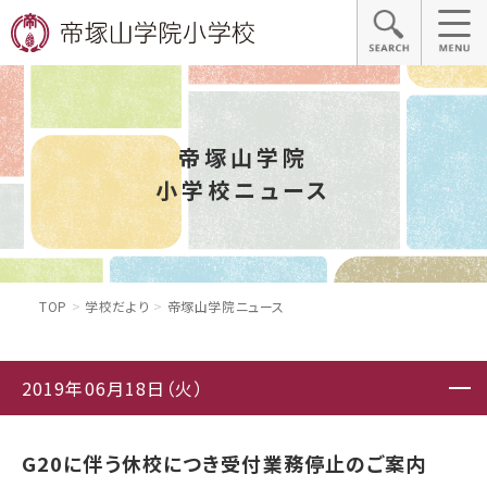
帝塚山学院
小学校ニュース
TOP
学校だより
帝塚山学院ニュース
2019年06月18日（火）
G20に伴う休校につき受付業務停止のご案内