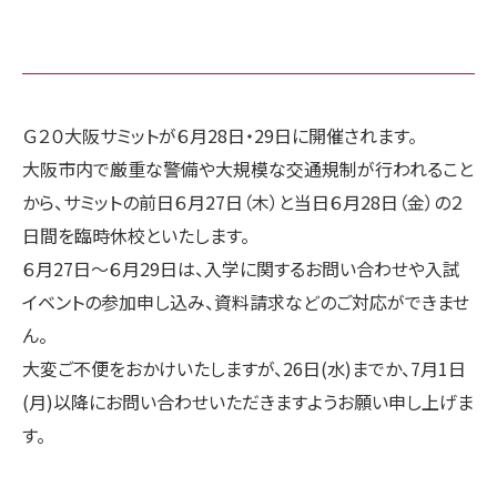
Ｇ２０大阪サミットが６月28日・29日に開催されます。
大阪市内で厳重な警備や大規模な交通規制が行われること
から、サミットの前日６月27日（木）と当日６月28日（金）の２
日間を臨時休校といたします。
６月27日〜６月29日は、入学に関するお問い合わせや入試
イベントの参加申し込み、資料請求などのご対応ができませ
ん。
大変ご不便をおかけいたしますが、26日(水)までか、7月1日
(月)以降にお問い合わせいただきますようお願い申し上げま
す。