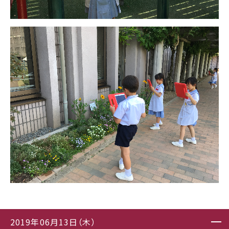
2019年06月13日（木）