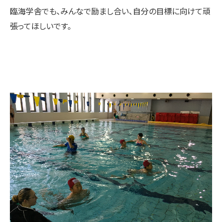
臨海学舎でも、みんなで励まし合い、自分の目標に向けて頑
張ってほしいです。