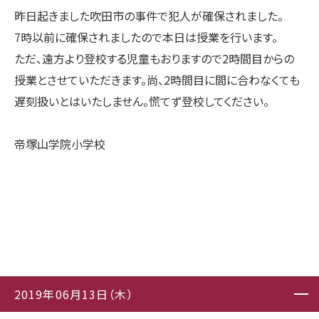
昨日起きました吹田市の事件で犯人が確保されました。
7時以前に確保されましたので本日は授業を行います。
ただ、遠方より登校する児童もおりますので2時間目からの
授業とさせていただきます。尚、2時間目に間に合わなくても
遅刻扱いとはいたしません。慌てず登校してください。
帝塚山学院小学校
2019年06月13日（木）