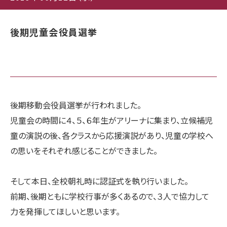
後期児童会役員選挙
後期移動会役員選挙が行われました。
児童会の時間に４、５、６年生がアリーナに集まり、立候補児
童の演説の後、各クラスから応援演説があり、児童の学校へ
の思いをそれぞれ感じることができました。
そして本日、全校朝礼時に認証式を執り行いました。
前期、後期ともに学校行事が多くあるので、３人で協力して
力を発揮してほしいと思います。