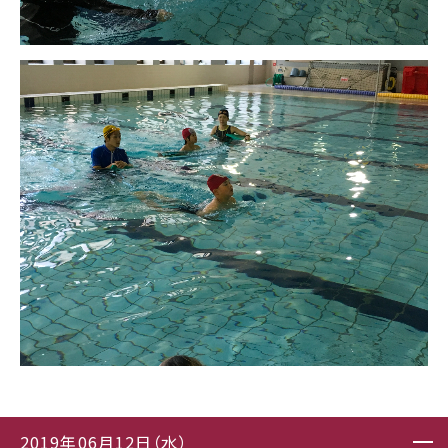
2019年06月12日（水）