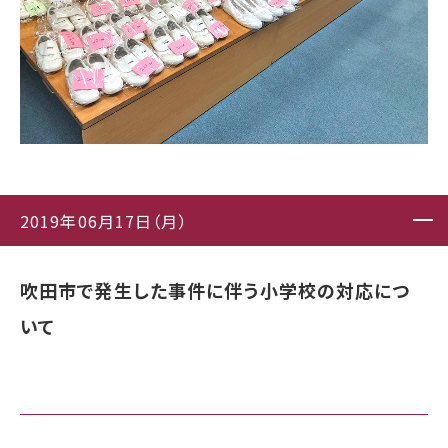
2019年06月17日（月）
吹田市で発生した事件に伴う小学校の対応につ
いて