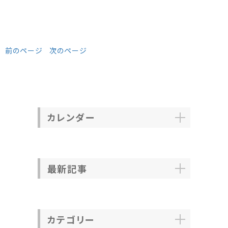
前のページ
次のページ
カレンダー
最新記事
カテゴリー