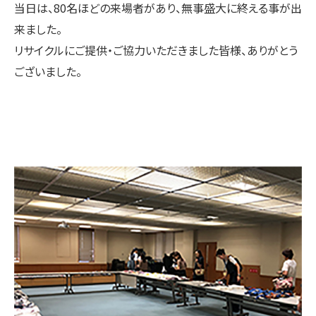
当日は、80名ほどの来場者があり、無事盛大に終える事が出
来ました。
リサイクルにご提供・ご協力いただきました皆様、ありがとう
ございました。