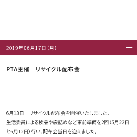
2019年06月17日（月）
PTA主催 リサイクル配布会
6月13日 リサイクル配布会を開催いたしました。
生活委員による検品や袋詰めなど事前準備を2回（5月22日
と6月12日）行い、配布会当日を迎えました。