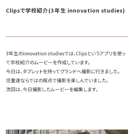
Clipsで学校紹介(3年生 innovation studies)
3年生のinnovation studiesでは、Clipsというアプリを使っ
て学校紹介のムービーを作成しています。
今日は、タブレットを持ってグランドへ撮影に行きました。
児童達ならではの視点で撮影を楽しんでいました。
次回は、今日撮影したムービーを編集します。