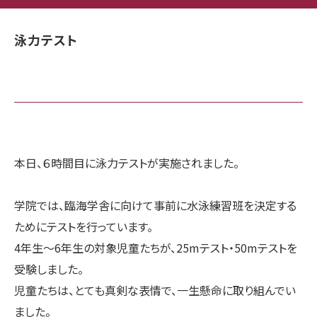
泳力テスト
本日、６時間目に泳力テストが実施されました。
学院では、臨海学舎に向けて事前に水泳練習班を決定する
ためにテストを行っています。
4年生〜6年生の対象児童たちが、25mテスト・50mテストを
受験しました。
児童たちは、とても真剣な表情で、一生懸命に取り組んでい
ました。