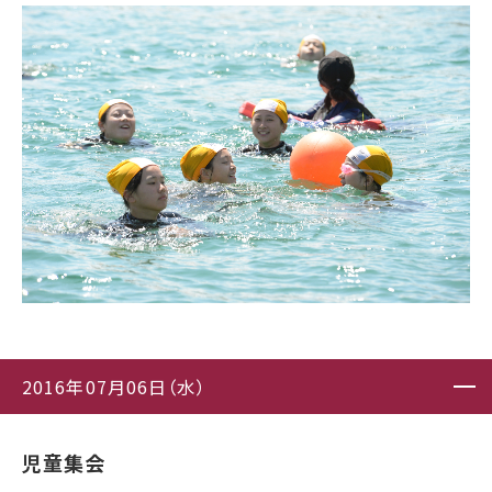
2016年07月06日（水）
児童集会