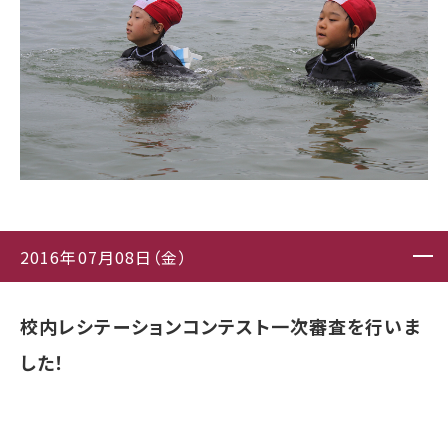
2016年07月08日（金）
校内レシテーションコンテスト一次審査を行いま
した！