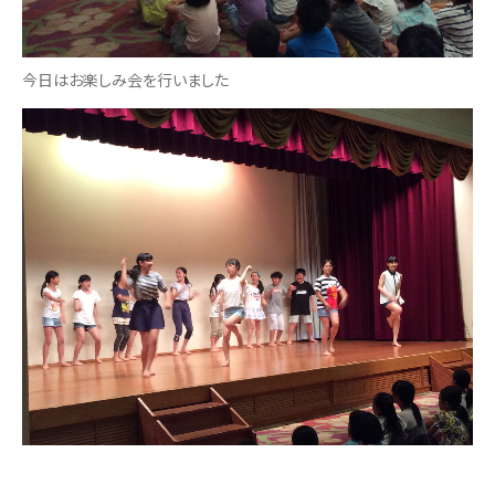
今日はお楽しみ会を行いました