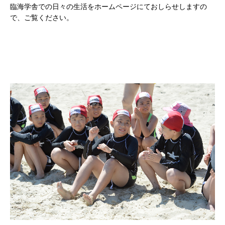
臨海学舎での日々の生活をホームページにておしらせしますの
で、ご覧ください。