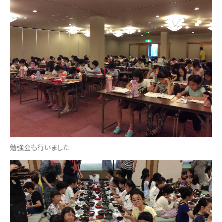
勉強会も行いました