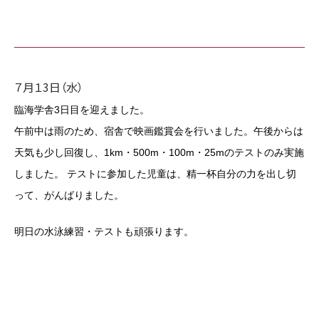
７月１3日（水）
臨海学舎3日目を迎えました。
午前中は雨のため、宿舎で映画鑑賞会を行いました。午後からは
天気も少し回復し、1km・500m・100m・25mのテストのみ実施
しました。 テストに参加した児童は、精一杯自分の力を出し切
って、がんばりました。
明日の水泳練習・テストも頑張ります。