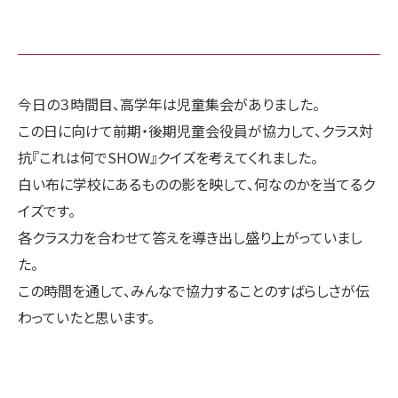
今日の３時間目、高学年は児童集会がありました。
この日に向けて前期・後期児童会役員が協力して、クラス対
抗『これは何でSHOW』クイズを考えてくれました。
白い布に学校にあるものの影を映して、何なのかを当てるク
イズです。
各クラス力を合わせて答えを導き出し盛り上がっていまし
た。
この時間を通して、みんなで協力することのすばらしさが伝
わっていたと思います。