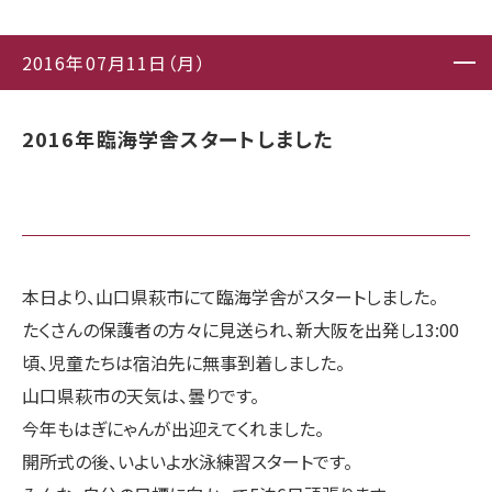
2016年07月11日（月）
2016年臨海学舎スタートしました
本日より、山口県萩市にて臨海学舎がスタートしました。
たくさんの保護者の方々に見送られ、新大阪を出発し13:00
頃、児童たちは宿泊先に無事到着しました。
山口県萩市の天気は、曇りです。
今年もはぎにゃんが出迎えてくれました。
開所式の後、いよいよ水泳練習スタートです。