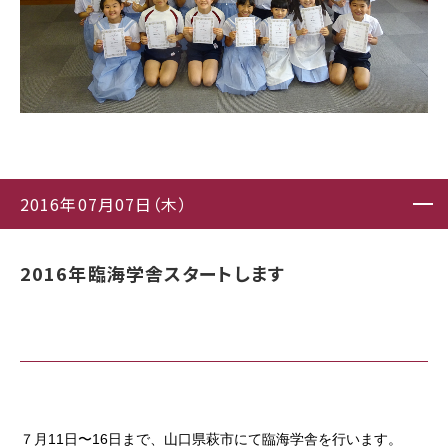
2016年07月07日（木）
2016年臨海学舎スタートします
７月11日〜16日まで、山口県萩市にて臨海学舎を行います。