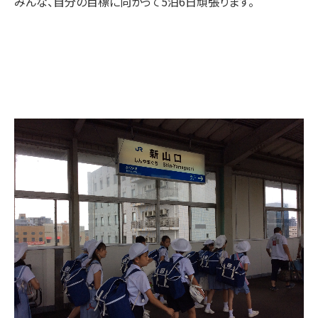
みんな、自分の目標に向かって5泊6日頑張ります。