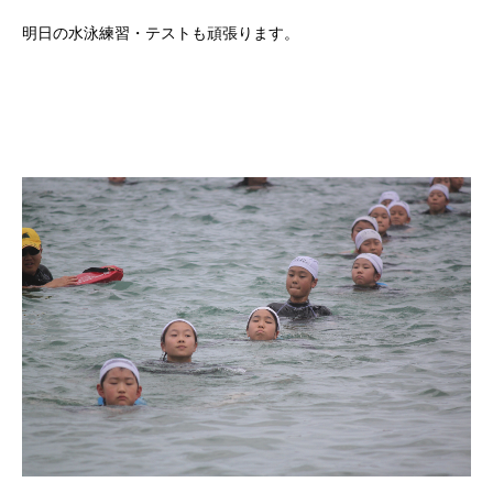
明日の水泳練習・テストも頑張ります。