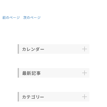
前のページ
次のページ
カレンダー
最新記事
カテゴリー