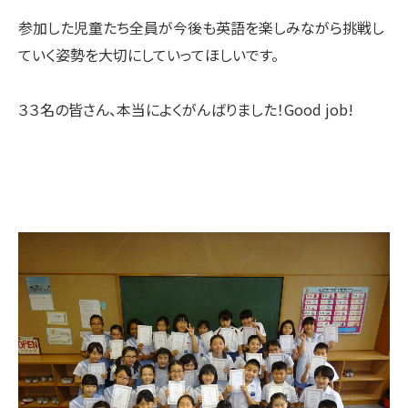
参加した児童たち全員が今後も英語を楽しみながら挑戦し
ていく姿勢を大切にしていってほしいです。
３３名の皆さん、本当によくがんばりました！Good job!